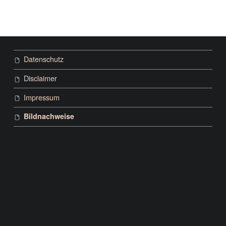
Datenschutz
Disclaimer
Impressum
Bildnachweise