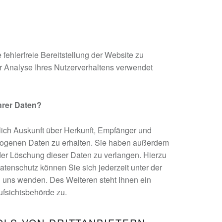
 fehlerfreie Bereitstellung der Website zu
 Analyse Ihres Nutzerverhaltens verwendet
hrer Daten?
lich Auskunft über Herkunft, Empfänger und
zogenen Daten zu erhalten. Sie haben außerdem
der Löschung dieser Daten zu verlangen. Hierzu
enschutz können Sie sich jederzeit unter der
uns wenden. Des Weiteren steht Ihnen ein
fsichtsbehörde zu.