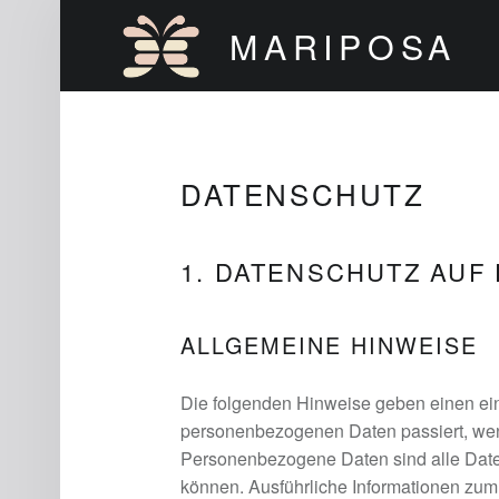
MARIPOSA
DATENSCHUTZ
1. DATENSCHUTZ AUF 
ALLGEMEINE HINWEISE
Die folgenden Hinweise geben einen ein
personenbezogenen Daten passiert, we
Personenbezogene Daten sind alle Daten,
können. Ausführliche Informationen zu