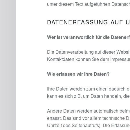
unter diesem Text aufgeführten Datensc
DATENERFASSUNG AUF 
Wer ist verantwortlich für die Datene
Die Datenverarbeitung auf dieser Websit
Kontaktdaten können Sie dem Impressu
Wie erfassen wir Ihre Daten?
Ihre Daten werden zum einen dadurch erh
kann es sich z.B. um Daten handeln, die
Andere Daten werden automatisch beim
erfasst. Das sind vor allem technische D
Uhrzeit des Seitenaufrufs). Die Erfassun