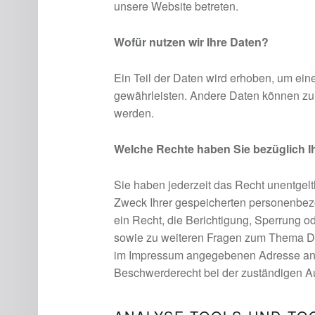
unsere Website betreten.
Wofür nutzen wir Ihre Daten?
Ein Teil der Daten wird erhoben, um eine
gewährleisten. Andere Daten können zur
werden.
Welche Rechte haben Sie bezüglich I
Sie haben jederzeit das Recht unentgelt
Zweck Ihrer gespeicherten personenbe
ein Recht, die Berichtigung, Sperrung o
sowie zu weiteren Fragen zum Thema Dat
im Impressum angegebenen Adresse an 
Beschwerderecht bei der zuständigen Au