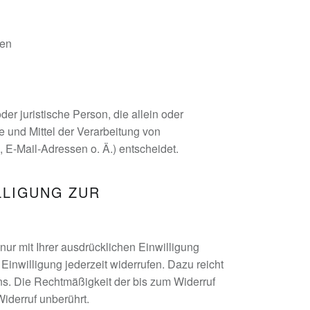
ben
oder juristische Person, die allein oder
und Mittel der Verarbeitung von
E-Mail-Adressen o. Ä.) entscheidet.
LLIGUNG ZUR
ur mit Ihrer ausdrücklichen Einwilligung
 Einwilligung jederzeit widerrufen. Dazu reicht
uns. Die Rechtmäßigkeit der bis zum Widerruf
Widerruf unberührt.