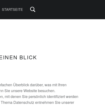
STARTSEITE
EINEN BLICK
fachen Überblick darüber, was mit Ihren
nn Sie unsere Website besuchen.
 mit denen Sie persönlich identifiziert werden
m Thema Datenschutz entnehmen Sie unserer