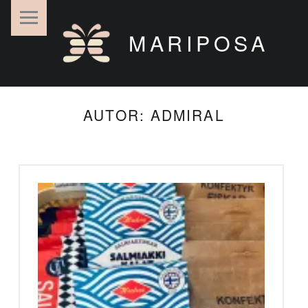
MARIPOSA
AUTOR:
ADMIRAL